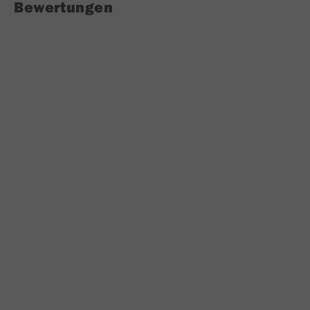
Bewertungen