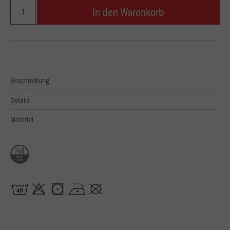
In den Warenkorb
Beschreibung
Details
Material