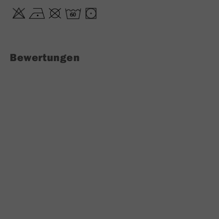
Bewertungen