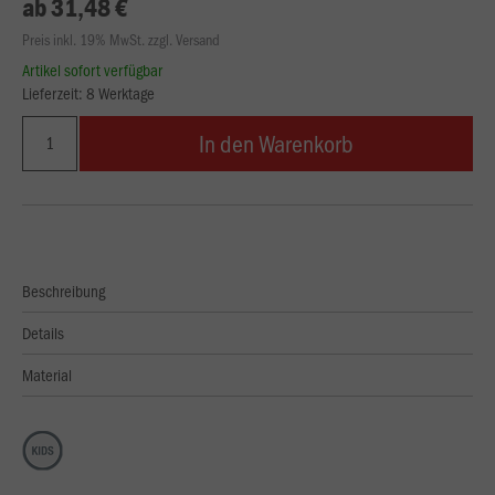
ab 31,48 €
Preis inkl. 19% MwSt. zzgl. Versand
Artikel sofort verfügbar
Lieferzeit: 8 Werktage
In den Warenkorb
Beschreibung
Details
Material