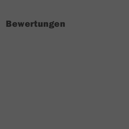
Bewertungen