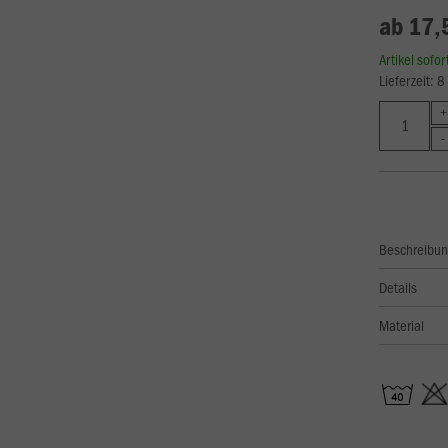
ab 17,
Artikel sofo
Lieferzeit: 
Beschreibu
Details
Material