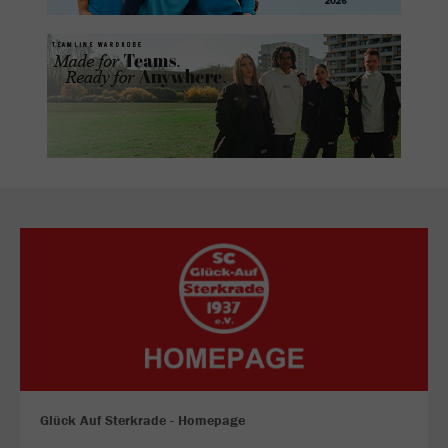
Glück Auf Sterkrade - Homepage