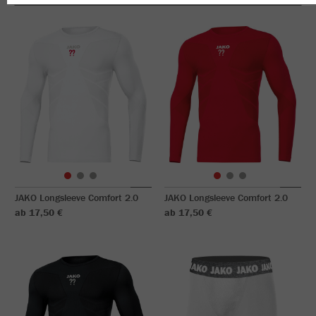
JAKO Longsleeve Comfort 2.0
JAKO Longsleeve Comfort 2.0
ab 17,50 €
ab 17,50 €