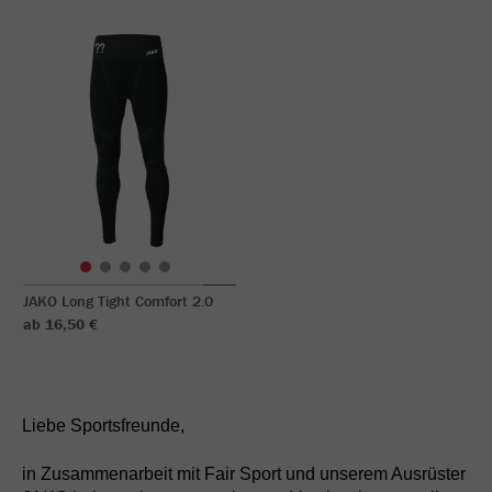
JAKO Long Tight Comfort 2.0
ab 16,50 €
Liebe Sportsfreunde,
in Zusammenarbeit mit Fair Sport und unserem Ausrüster