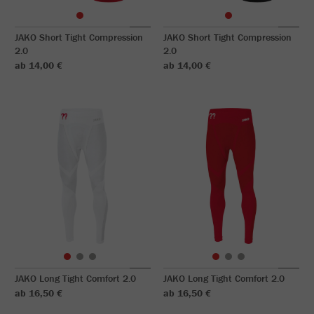
JAKO Short Tight Compression
JAKO Short Tight Compression
2.0
2.0
ab 14,00 €
ab 14,00 €
JAKO Long Tight Comfort 2.0
JAKO Long Tight Comfort 2.0
ab 16,50 €
ab 16,50 €