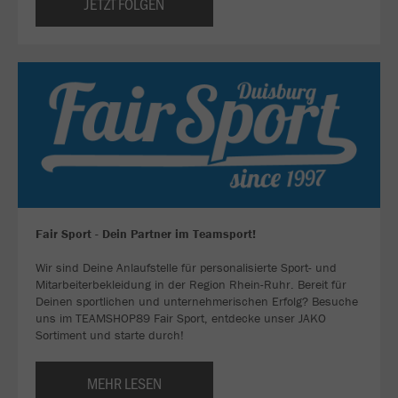
JETZT FOLGEN
Fair Sport - Dein Partner im Teamsport!
Wir sind Deine Anlaufstelle für personalisierte Sport- und
Mitarbeiterbekleidung in der Region Rhein-Ruhr. Bereit für
Deinen sportlichen und unternehmerischen Erfolg? Besuche
uns im TEAMSHOP89 Fair Sport, entdecke unser JAKO
Sortiment und starte durch!
MEHR LESEN