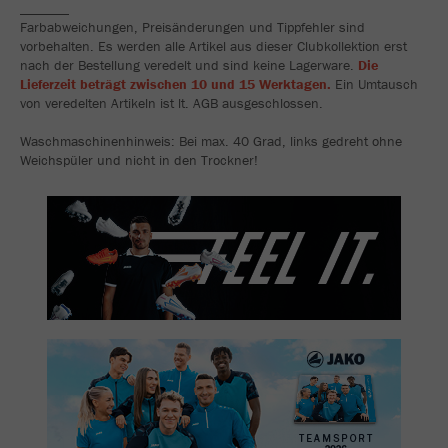
_______
Farbabweichungen, Preisänderungen und Tippfehler sind
vorbehalten. Es werden alle Artikel aus dieser Clubkollektion erst
nach der Bestellung veredelt und sind keine Lagerware.
Die
Lieferzeit beträgt zwischen 10 und 15 Werktagen.
Ein Umtausch
von veredelten Artikeln ist lt. AGB ausgeschlossen.
Waschmaschinenhinweis: Bei max. 40 Grad, links gedreht ohne
Weichspüler und nicht in den Trockner!