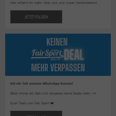
Hier erfahrt ihr mehr über uns und unser Vereinsleben!
JETZT FOLGEN
Sei ein Teil unseres WhatsApp-Kanals!
Bleib immer am Ball und verpasse keine Deals mehr. 👀
Euer Team von Fair Sport ❤️