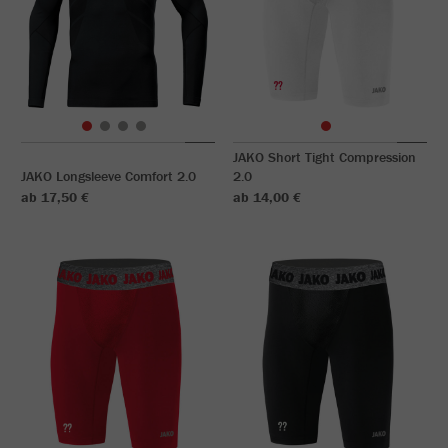
JAKO Short Tight Compression
JAKO Longsleeve Comfort 2.0
2.0
ab 17,50 €
ab 14,00 €