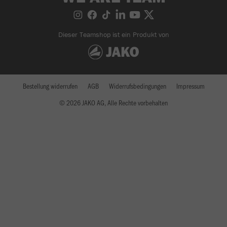
Dieser Teamshop ist ein Produkt von
Bestellung widerrufen
AGB
Widerrufsbedingungen
Impressum
© 2026 JAKO AG, Alle Rechte vorbehalten