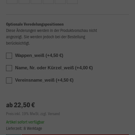
Optionale Veredelungspositionen
Diese Änderungen werden in der Produktvorschau nicht
angezeigt. Sie werden jedoch bei der Bestellung
berücksichtigt.
Wappen_weiß (+4,50 €)
Name, Nr. oder Kürzel_weiß (+4,00 €)
Vereinsname_weiß (+4,50 €)
ab 22,50 €
Preis inkl. 19% MwSt. zzgl. Versand
Artikel sofort verfügbar
Lieferzeit: 8 Werktage