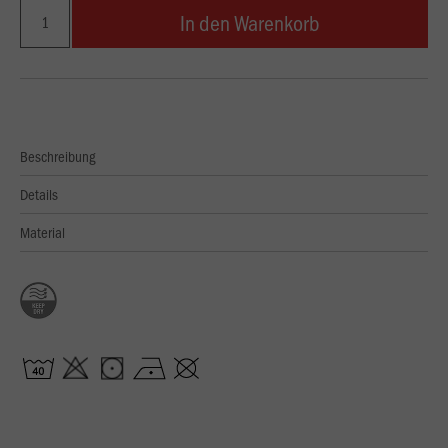
In den Warenkorb
Beschreibung
Details
Material