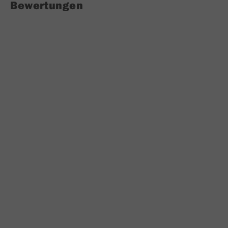
Bewertungen