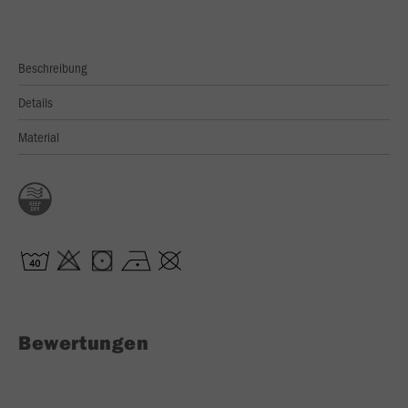
Beschreibung
Details
Material
Bewertungen