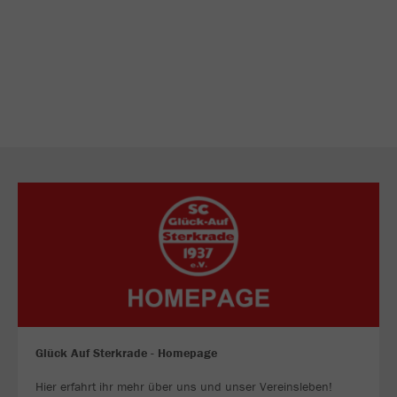
Glück Auf Sterkrade - Homepage
Hier erfahrt ihr mehr über uns und unser Vereinsleben!