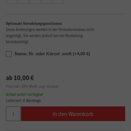
Optionale Veredelungspositionen
Diese Änderungen werden in der Produktvorschau nicht
angezeigt. Sie werden jedoch bei der Bestellung
berücksichtigt.
Name, Nr. oder Kürzel_weiß (+4,00 €)
ab 10,00 €
Preis inkl. 19% MwSt. zzgl. Versand
Artikel sofort verfügbar
Lieferzeit: 8 Werktage
In den Warenkorb