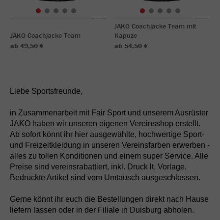
JAKO Coachjacke Team mit
JAKO Coachjacke Team
Kapuze
ab 49,50 €
ab 54,50 €
Liebe Sportsfreunde,
in Zusammenarbeit mit Fair Sport und unserem Ausrüster
JAKO haben wir unseren eigenen Vereinsshop erstellt.
Ab sofort könnt ihr hier ausgewählte, hochwertige Sport-
und Freizeitkleidung in unseren Vereinsfarben erwerben -
alles zu tollen Konditionen und einem super Service. Alle
Preise sind vereinsrabattiert, inkl. Druck lt. Vorlage.
Bedruckte Artikel sind vom Umtausch ausgeschlossen.
Gerne könnt ihr euch die Bestellungen direkt nach Hause
liefern lassen oder in der Filiale in Duisburg abholen.