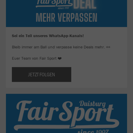
Sei ein Teil unseres WhatsApp-Kanals!
Bleib immer am Ball und verpasse keine Deals mehr. 👀
Euer Team von Fair Sport ❤️
JETZT FOLGEN