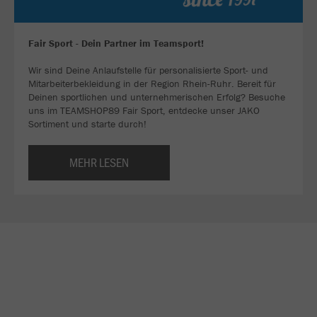
Fair Sport - Dein Partner im Teamsport!
Wir sind Deine Anlaufstelle für personalisierte Sport- und
Mitarbeiterbekleidung in der Region Rhein-Ruhr. Bereit für
Deinen sportlichen und unternehmerischen Erfolg? Besuche
uns im TEAMSHOP89 Fair Sport, entdecke unser JAKO
Sortiment und starte durch!
MEHR LESEN