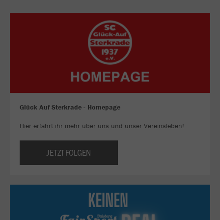
Glück Auf Sterkrade - Homepage
Hier erfahrt ihr mehr über uns und unser Vereinsleben!
JETZT FOLGEN