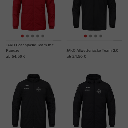
JAKO Coachjacke Team mit
Kapuze
JAKO Allwetterjacke Team 2.0
ab 54,50 €
ab 24,50 €