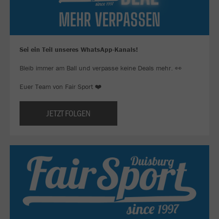
Sei ein Teil unseres WhatsApp-Kanals!
Bleib immer am Ball und verpasse keine Deals mehr. 👀
Euer Team von Fair Sport ❤️
JETZT FOLGEN