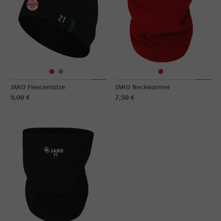
JAKO Fleecemütze
JAKO Neckwarmer
9,00 €
7,50 €