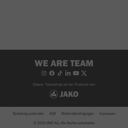
WE ARE TEAM
Dieser Teamshop ist ein Produkt von
Bestellung widerrufen
AGB
Widerrufsbedingungen
Impressum
© 2026 JAKO AG, Alle Rechte vorbehalten