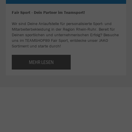
Fair Sport - Dein Partner im Teamsport!
Wir sind Deine Anlaufstelle für personalisierte Sport- und
Mitarbeiterbekleidung in der Region Rhein-Ruhr. Bereit für
Deinen sportlichen und unternehmerischen Erfolg? Besuche
uns im TEAMSHOP89 Fair Sport, entdecke unser JAKO
Sortiment und starte durch!
MEHR LESEN