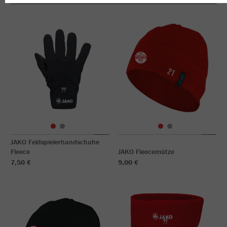
JAKO Feldspielerhandschuhe
Fleece
JAKO Fleecemütze
7,50 €
9,00 €