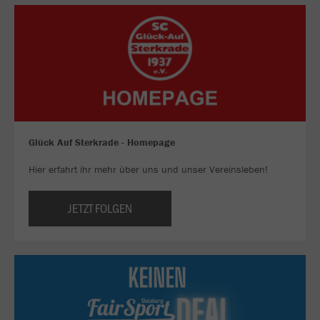
Glück Auf Sterkrade - Homepage
Hier erfahrt ihr mehr über uns und unser Vereinsleben!
JETZT FOLGEN