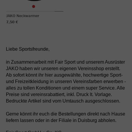
JAKO Neckwarmer
7,50 €
Liebe Sportsfreunde,
in Zusammenarbeit mit Fair Sport und unserem Ausrüster
JAKO haben wir unseren eigenen Vereinsshop erstellt.
Ab sofort könnt ihr hier ausgewählte, hochwertige Sport-
und Freizeitkleidung in unseren Vereinsfarben erwerben -
alles zu tollen Konditionen und einem super Service. Alle
Preise sind vereinsrabattiert, inkl. Druck lt. Vorlage.
Bedruckte Artikel sind vom Umtausch ausgeschlossen.
Gerne könnt ihr euch die Bestellungen direkt nach Hause
liefern lassen oder in der Filiale in Duisburg abholen.