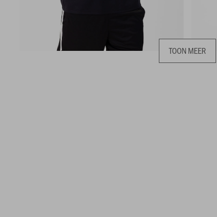
TOON MEER