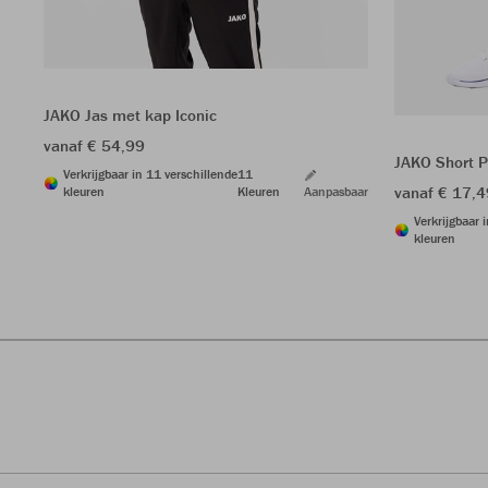
JAKO Jas met kap Iconic
vanaf € 54,99
JAKO Short 
Verkrijgbaar in 11 verschillende
11
vanaf € 17,4
kleuren
Kleuren
Aanpasbaar
Verkrijgbaar 
kleuren