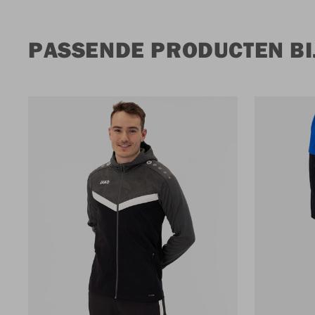
PASSENDE PRODUCTEN BIJ