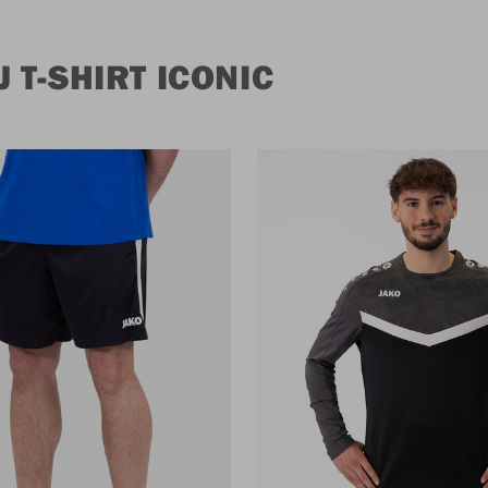
 T-SHIRT ICONIC