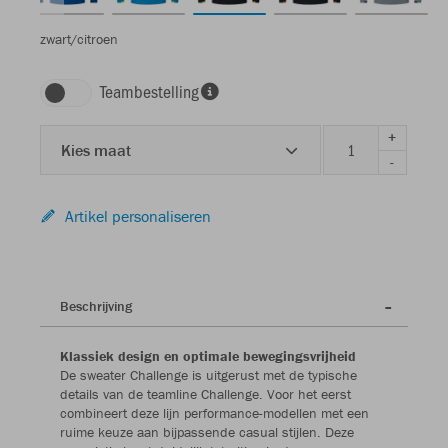
zwart/citroen
Teambestelling
+
Kies maat
-
Artikel personaliseren
Beschrijving
Klassiek design en optimale bewegingsvrijheid
De sweater Challenge is uitgerust met de typische
details van de teamline Challenge. Voor het eerst
combineert deze lijn performance-modellen met een
ruime keuze aan bijpassende casual stijlen. Deze