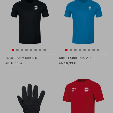
JAKO T-Shirt Run 2.0
JAKO T-Shirt Run 2.0
ab 16,99 €
ab 16,99 €