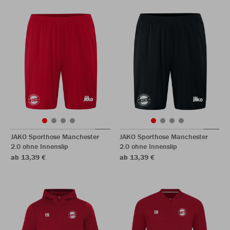
JAKO Sporthose Manchester
JAKO Sporthose Manchester
2.0 ohne Innenslip
2.0 ohne Innenslip
ab 13,39 €
ab 13,39 €