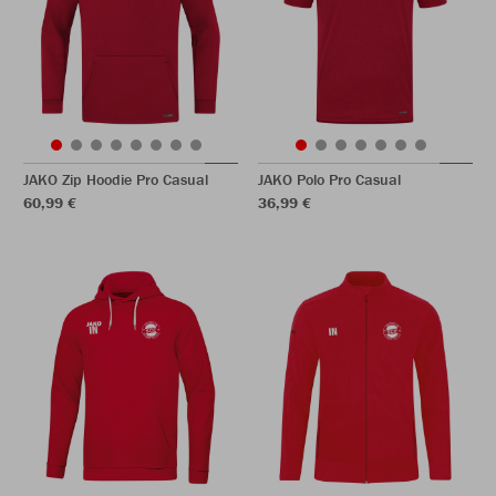
JAKO Zip Hoodie Pro Casual
JAKO Polo Pro Casual
60,99 €
36,99 €