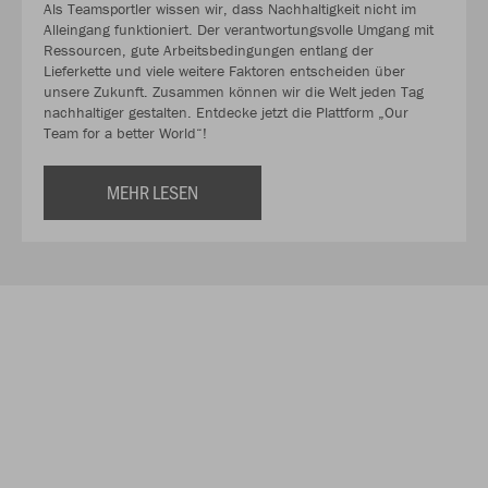
Als Teamsportler wissen wir, dass Nachhaltigkeit nicht im
Alleingang funktioniert. Der verantwortungsvolle Umgang mit
Ressourcen, gute Arbeitsbedingungen entlang der
Lieferkette und viele weitere Faktoren entscheiden über
unsere Zukunft. Zusammen können wir die Welt jeden Tag
nachhaltiger gestalten. Entdecke jetzt die Plattform „Our
Team for a better World“!
MEHR LESEN