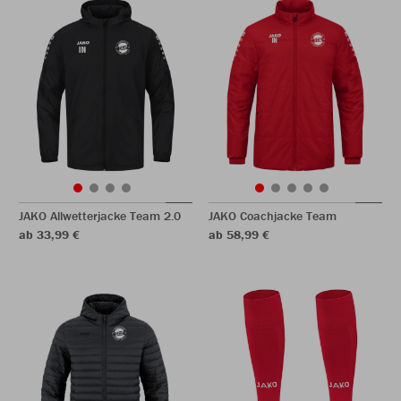
JAKO Allwetterjacke Team 2.0
JAKO Coachjacke Team
ab 33,99 €
ab 58,99 €