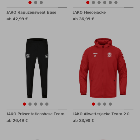
JAKO Kapuzensweat Base
JAKO Fleecejacke
ab 42,99 €
ab 36,99 €
JAKO Präsentationshose Team
JAKO Allwetterjacke Team 2.0
ab 26,49 €
ab 33,99 €