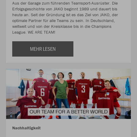
Aus der Garage zum führenden Teamsport-Ausrüster. Die
Erfolgsgeschichte von JAKO beginnt 1989 und dauert bis
heute an. Seit der Gründung ist es das Ziel von JAKO, der
optimale Partner für alle Teams zu sein. In Deutschland,
weltweit und von der Kreisklasse bis in die Champions
League. WE ARE TEAM!
MEHR LESEN
Nachhaltigkeit