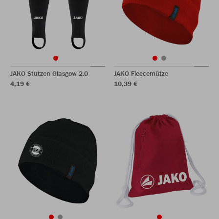
JAKO Stutzen Glasgow 2.0
JAKO Fleecemütze
4,19 €
10,39 €