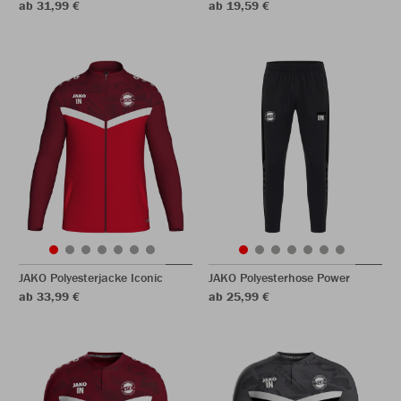
ab 31,99 €
ab 19,59 €
JAKO Polyesterjacke Iconic
JAKO Polyesterhose Power
ab 33,99 €
ab 25,99 €