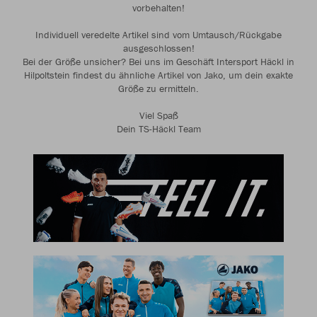
vorbehalten!
Individuell veredelte Artikel sind vom Umtausch/Rückgabe
ausgeschlossen!
Bei der Größe unsicher? Bei uns im Geschäft Intersport Häckl in
Hilpoltstein findest du ähnliche Artikel von Jako, um dein exakte
Größe zu ermitteln.
Viel Spaß
Dein TS-Häckl Team