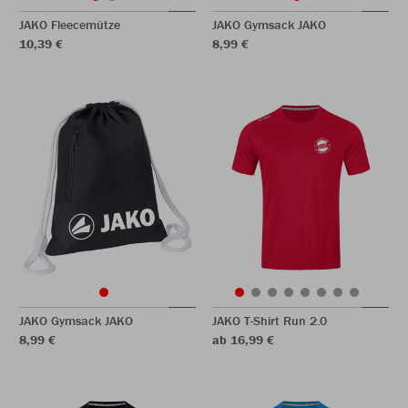
JAKO Fleecemütze
JAKO Gymsack JAKO
10,39 €
8,99 €
JAKO Gymsack JAKO
JAKO T-Shirt Run 2.0
8,99 €
ab 16,99 €