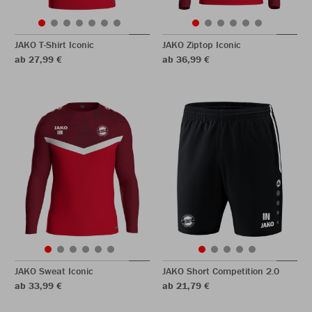
JAKO T-Shirt Iconic
JAKO Ziptop Iconic
ab 27,99 €
ab 36,99 €
JAKO Sweat Iconic
JAKO Short Competition 2.0
ab 33,99 €
ab 21,79 €