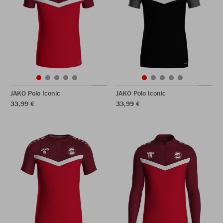
JAKO Polo Iconic
JAKO Polo Iconic
33,99 €
33,99 €