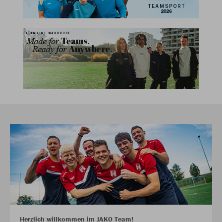
Herzlich willkommen im JAKO Team!