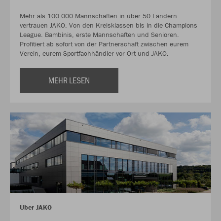
Mehr als 100.000 Mannschaften in über 50 Ländern
vertrauen JAKO. Von den Kreisklassen bis in die Champions
League. Bambinis, erste Mannschaften und Senioren.
Profitiert ab sofort von der Partnerschaft zwischen eurem
Verein, eurem Sportfachhändler vor Ort und JAKO.
MEHR LESEN
Über JAKO