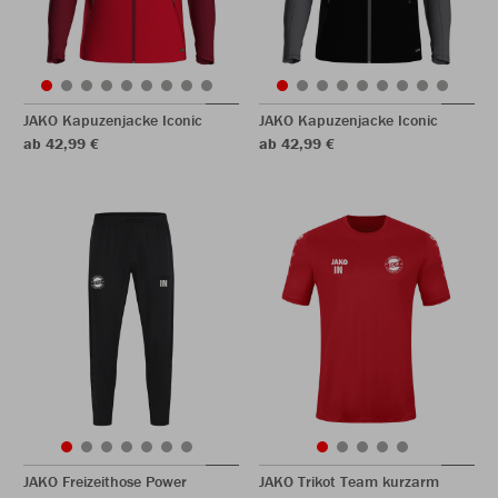
JAKO Kapuzenjacke Iconic
JAKO Kapuzenjacke Iconic
ab 42,99 €
ab 42,99 €
JAKO Freizeithose Power
JAKO Trikot Team kurzarm