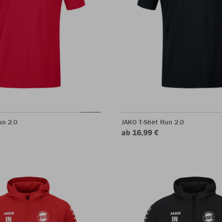
un 2.0
JAKO T-Shirt Run 2.0
ab 16,99 €