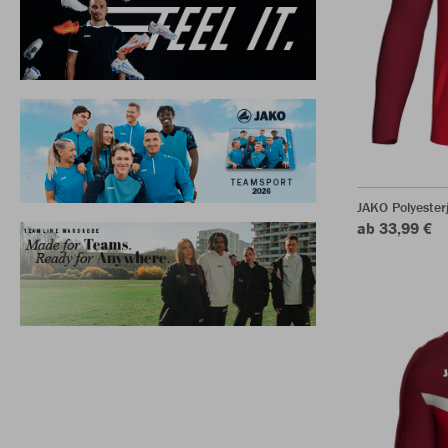
JAKO Polyester
ab 33,99 €