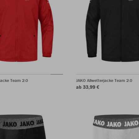
jacke Team 2.0
JAKO Allwetterjacke Team 2.0
ab 33,99 €