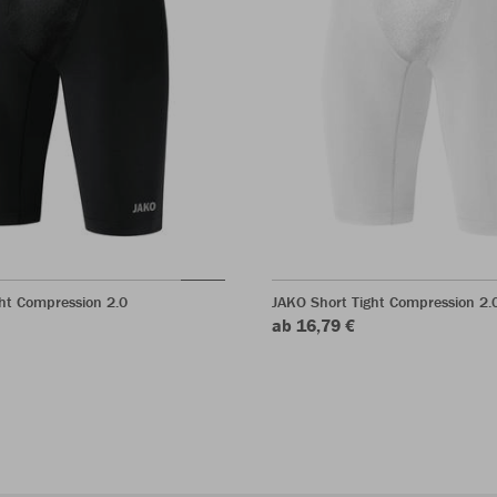
ht Compression 2.0
JAKO Short Tight Compression 2.
ab 16,79 €