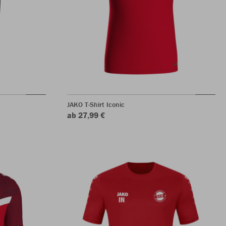
JAKO T-Shirt Iconic
ab 27,99 €