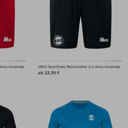
hne Innenslip
JAKO Sporthose Manchester 2.0 ohne Innenslip
ab 13,39 €