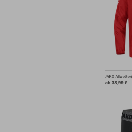
JAKO Allwetter
ab 33,99 €