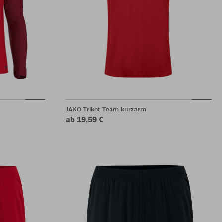
JAKO Trikot Team kurzarm
ab 19,59 €