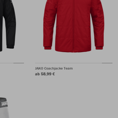
JAKO Coachjacke Team
ab 58,99 €