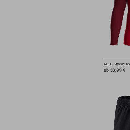
JAKO Sweat Ic
ab 33,99 €