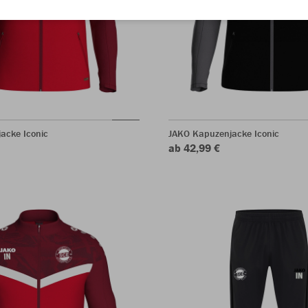
acke Iconic
JAKO Kapuzenjacke Iconic
ab 42,99 €