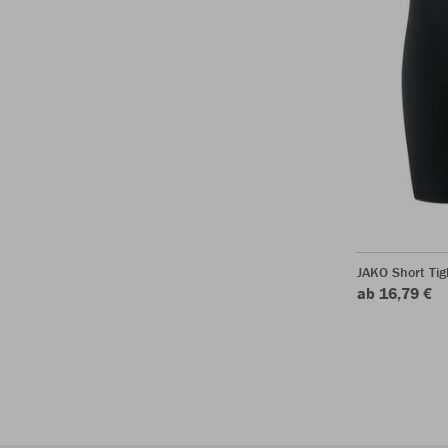
JAKO Short Tig
ab 16,79 €