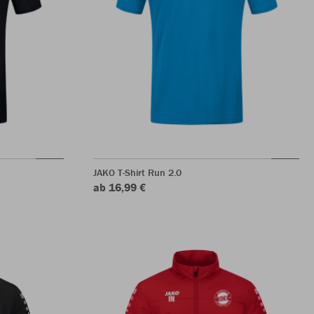
JAKO T-Shirt Run 2.0
ab 16,99 €