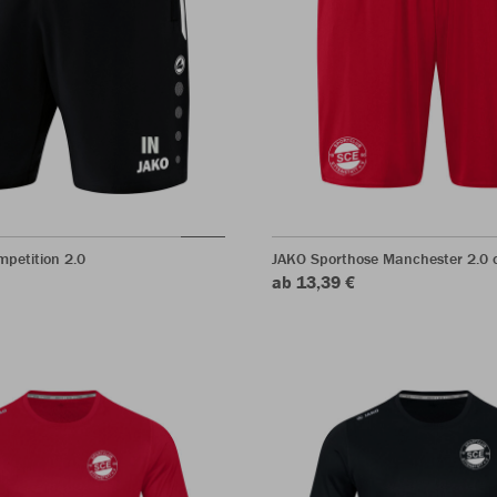
petition 2.0
JAKO Sporthose Manchester 2.0 o
ab 13,39 €