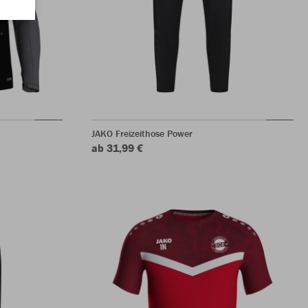
JAKO Freizeithose Power
ab 31,99 €