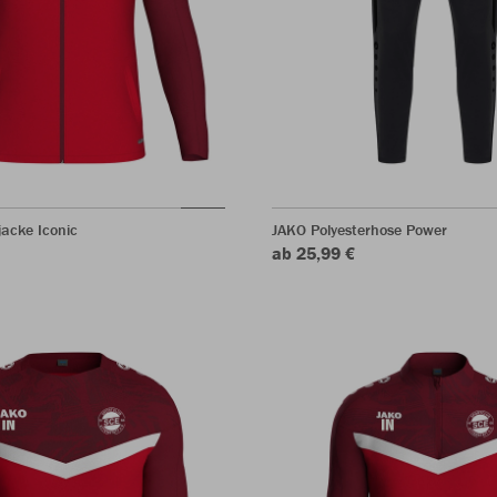
jacke Iconic
JAKO Polyesterhose Power
ab 25,99 €