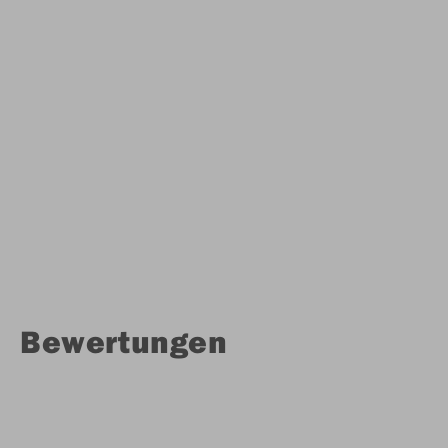
Bewertungen