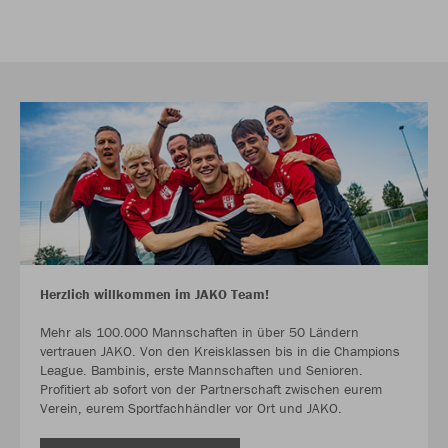
Herzlich willkommen im JAKO Team!
Mehr als 100.000 Mannschaften in über 50 Ländern
vertrauen JAKO. Von den Kreisklassen bis in die Champions
League. Bambinis, erste Mannschaften und Senioren.
Profitiert ab sofort von der Partnerschaft zwischen eurem
Verein, eurem Sportfachhändler vor Ort und JAKO.