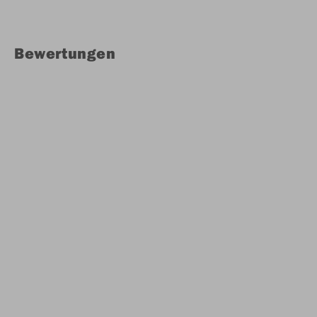
Bewertungen