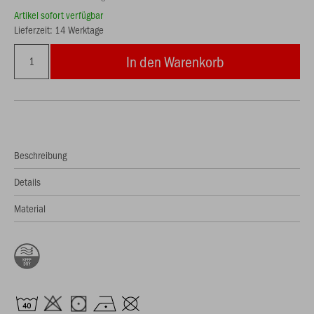
Artikel sofort verfügbar
Lieferzeit: 14 Werktage
In den Warenkorb
Beschreibung
Details
Material