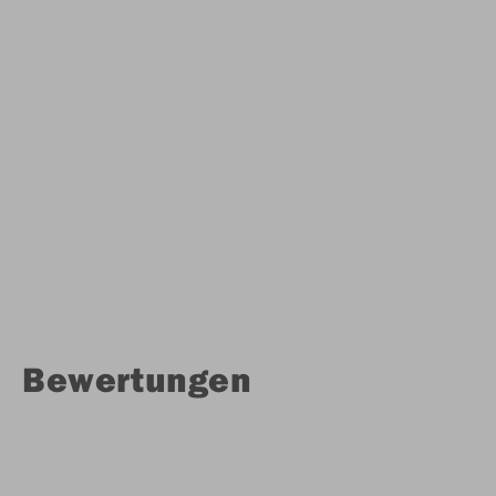
Bewertungen