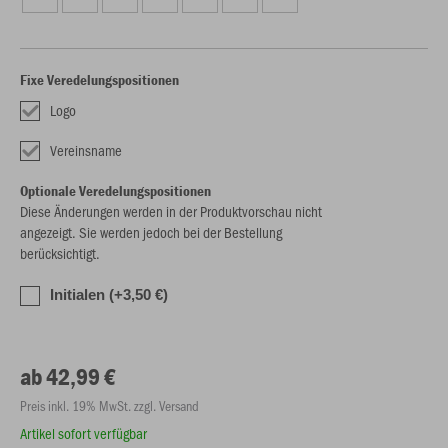
Fixe Veredelungspositionen
Logo
Vereinsname
Optionale Veredelungspositionen
Diese Änderungen werden in der Produktvorschau nicht
angezeigt. Sie werden jedoch bei der Bestellung
berücksichtigt.
Initialen (+3,50 €)
ab 42,99 €
Preis inkl. 19% MwSt. zzgl. Versand
Artikel sofort verfügbar