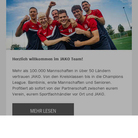
Herzlich willkommen im JAKO Team!
Mehr als 100.000 Mannschaften in über 50 Ländern
vertrauen JAKO. Von den Kreisklassen bis in die Champions
League. Bambinis, erste Mannschaften und Senioren.
Profitiert ab sofort von der Partnerschaft zwischen eurem
Verein, eurem Sportfachhändler vor Ort und JAKO.
MEHR LESEN