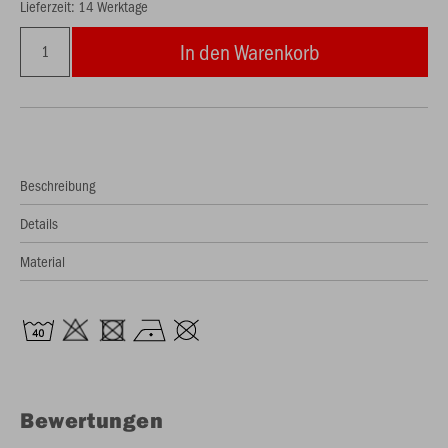
Lieferzeit: 14 Werktage
In den Warenkorb
Beschreibung
Details
Material
Bewertungen