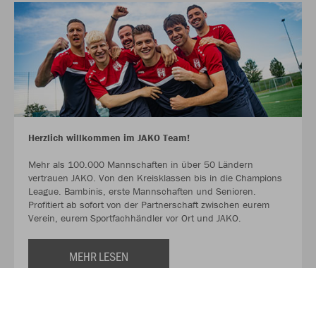
Herzlich willkommen im JAKO Team!
Mehr als 100.000 Mannschaften in über 50 Ländern
vertrauen JAKO. Von den Kreisklassen bis in die Champions
League. Bambinis, erste Mannschaften und Senioren.
Profitiert ab sofort von der Partnerschaft zwischen eurem
Verein, eurem Sportfachhändler vor Ort und JAKO.
MEHR LESEN