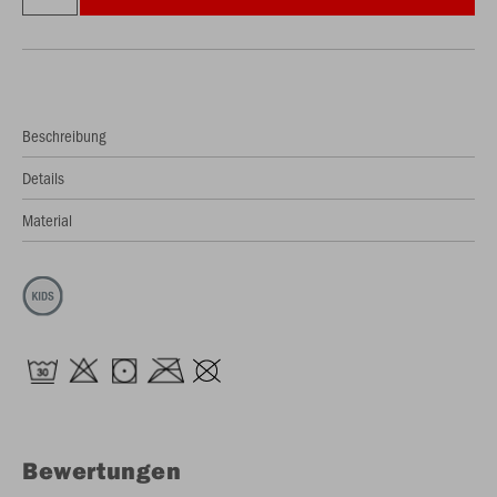
Beschreibung
Details
Material
Bewertungen