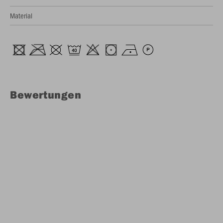
Material
Bewertungen