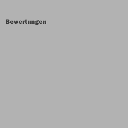
Bewertungen