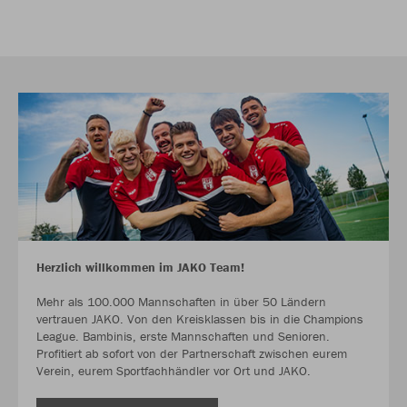
Herzlich willkommen im JAKO Team!
Mehr als 100.000 Mannschaften in über 50 Ländern
vertrauen JAKO. Von den Kreisklassen bis in die Champions
League. Bambinis, erste Mannschaften und Senioren.
Profitiert ab sofort von der Partnerschaft zwischen eurem
Verein, eurem Sportfachhändler vor Ort und JAKO.