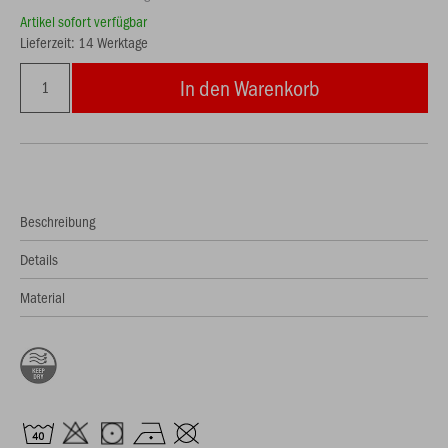
Artikel sofort verfügbar
Lieferzeit: 14 Werktage
In den Warenkorb
Beschreibung
Details
Material