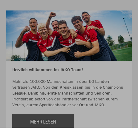
Herzlich willkommen im JAKO Team!
Mehr als 100.000 Mannschaften in über 50 Ländern
vertrauen JAKO. Von den Kreisklassen bis in die Champions
League. Bambinis, erste Mannschaften und Senioren.
Profitiert ab sofort von der Partnerschaft zwischen eurem
Verein, eurem Sportfachhändler vor Ort und JAKO.
MEHR LESEN