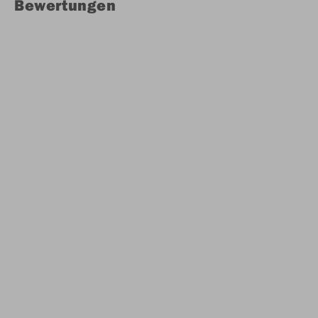
Bewertungen