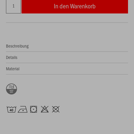
In den Warenkorb
Beschreibung
Details
Material