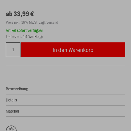
ab 33,99 €
Preis inkl. 19% MwSt. zzgl. Versand
Artikel sofort verfügbar
Lieferzeit: 14 Werktage
In den Warenkorb
Beschreibung
Details
Material