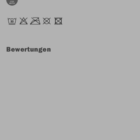
Bewertungen