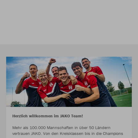
Herzlich willkommen im JAKO Team!
Mehr als 100.000 Mannschaften in über 50 Ländern
vertrauen JAKO. Von den Kreisklassen bis in die Champions