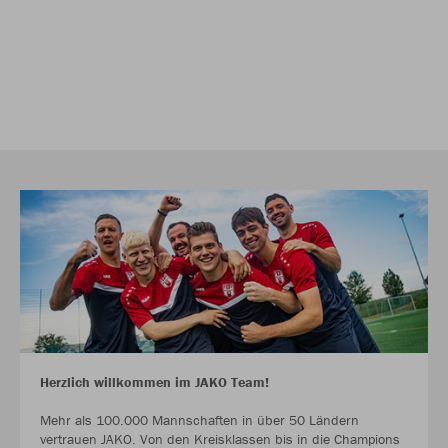
Herzlich willkommen im JAKO Team!
Mehr als 100.000 Mannschaften in über 50 Ländern
vertrauen JAKO. Von den Kreisklassen bis in die Champions