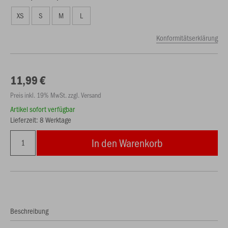
XS
S
M
L
Konformitätserklärung
11,99 €
Preis inkl. 19% MwSt. zzgl. Versand
Artikel sofort verfügbar
Lieferzeit: 8 Werktage
In den Warenkorb
Beschreibung