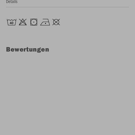
Details
Bewertungen