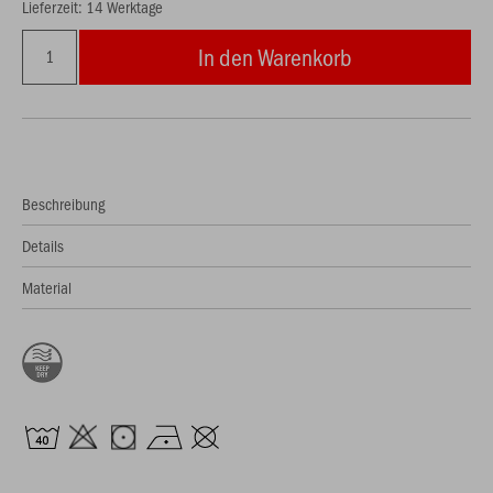
Lieferzeit: 14 Werktage
In den Warenkorb
Beschreibung
Details
Material