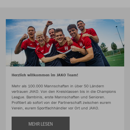
Herzlich willkommen im JAKO Team!
Mehr als 100.000 Mannschaften in über 50 Ländern
vertrauen JAKO. Von den Kreisklassen bis in die Champions
League. Bambinis, erste Mannschaften und Senioren.
Profitiert ab sofort von der Partnerschaft zwischen eurem
Verein, eurem Sportfachhändler vor Ort und JAKO.
MEHR LESEN