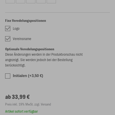
Fixe Veredelungspositionen
Logo
Vereinsname
Optionale Veredelungspositionen
Diese Änderungen werden in der Produktvorschau nicht
angezeigt. Sie werden jedoch bei der Bestellung
berücksichtigt.
Initialen (+3,50 €)
ab 33,99 €
Preis inkl. 19% MwSt. zzgl. Versand
Artikel sofort verfügbar