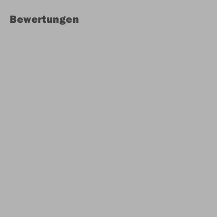
Bewertungen