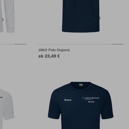
JAKO Polo Organic
ab 23,49 €