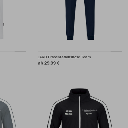
JAKO Präsentationshose Team
ab 29,99 €