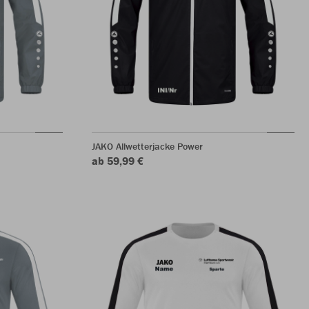
JAKO Allwetterjacke Power
ab 59,99 €