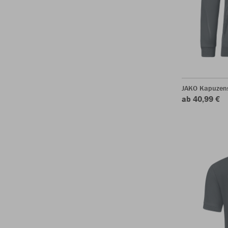
JAKO Kapuzen
ab 40,99 €