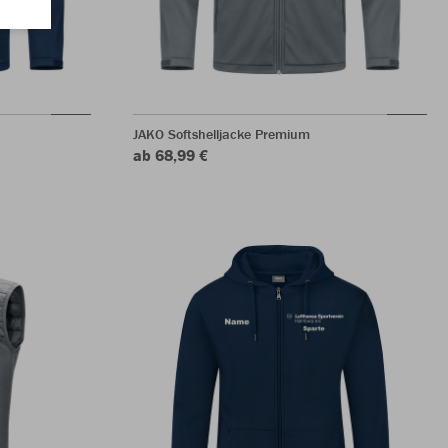
JAKO Softshelljacke Premium
ab 68,99 €