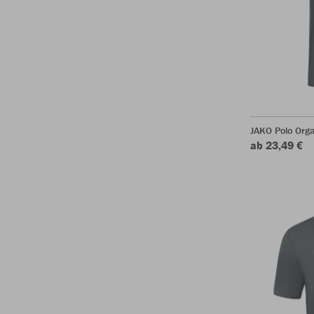
JAKO Polo Org
ab 23,49 €