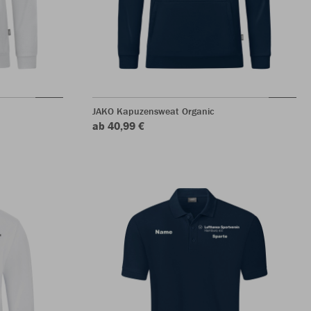
JAKO Kapuzensweat Organic
ab 40,99 €