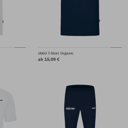
JAKO T-Shirt Organic
ab 15,09 €