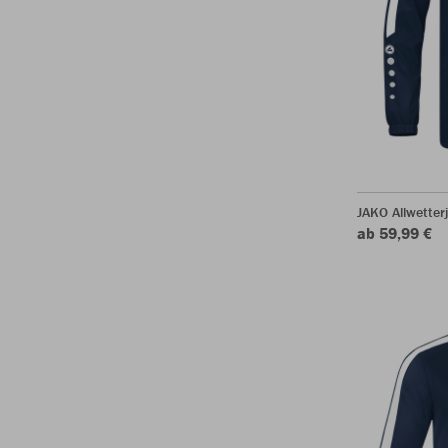
JAKO Allwetter
ab 59,99 €