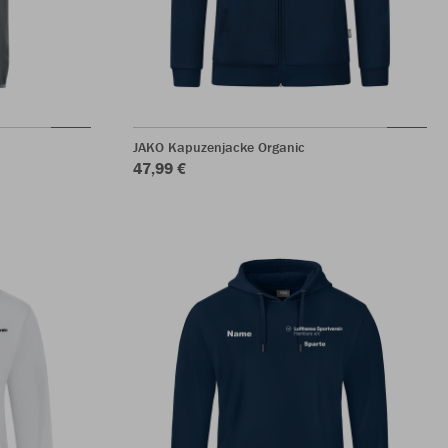
JAKO Kapuzenjacke Organic
47,99 €