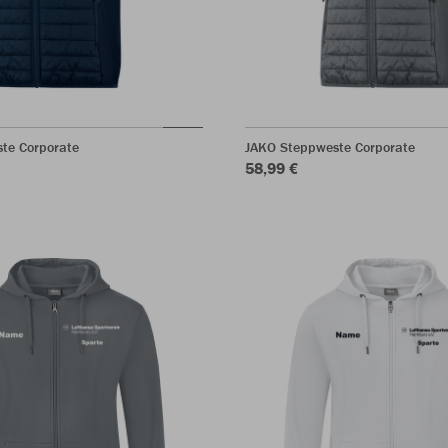
te Corporate
JAKO Steppweste Corporate
58,99 €