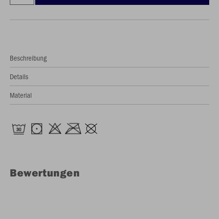
Beschreibung
Details
Material
Bewertungen