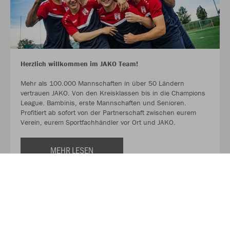
Herzlich willkommen im JAKO Team!
Mehr als 100.000 Mannschaften in über 50 Ländern
vertrauen JAKO. Von den Kreisklassen bis in die Champions
League. Bambinis, erste Mannschaften und Senioren.
Profitiert ab sofort von der Partnerschaft zwischen eurem
Verein, eurem Sportfachhändler vor Ort und JAKO.
MEHR LESEN