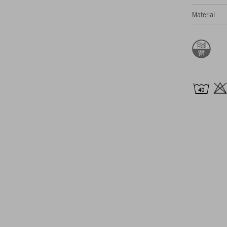
Material