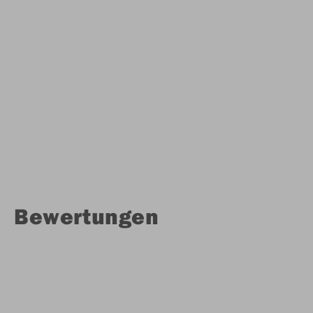
Bewertungen