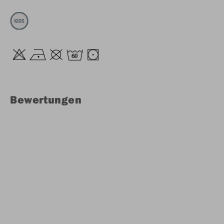
Bewertungen