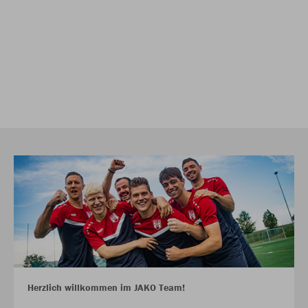
Herzlich willkommen im JAKO Team!