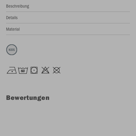
Beschreibung
Details
Material
Bewertungen