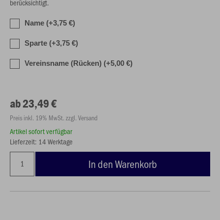
berücksichtigt.
Name (+3,75 €)
Sparte (+3,75 €)
Vereinsname (Rücken) (+5,00 €)
ab 23,49 €
Preis inkl. 19% MwSt. zzgl. Versand
Artikel sofort verfügbar
Lieferzeit: 14 Werktage
In den Warenkorb