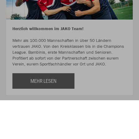
Herzlich willkommen im JAKO Team!
Mehr als 100.000 Mannschaften in über 50 Ländern
vertrauen JAKO. Von den Kreisklassen bis in die Champions
League. Bambinis, erste Mannschaften und Senioren.
Profitiert ab sofort von der Partnerschaft zwischen eurem
Verein, eurem Sportfachhändler vor Ort und JAKO.
MEHR LESEN