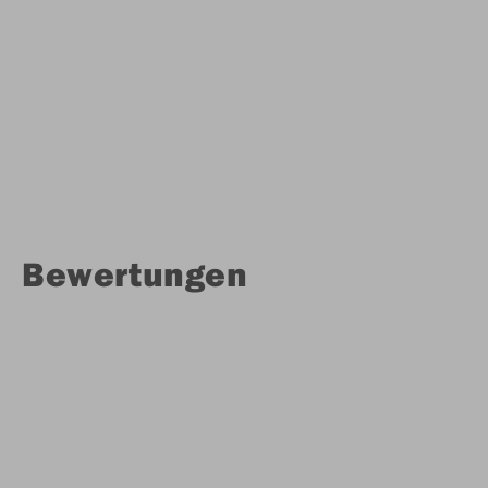
Bewertungen