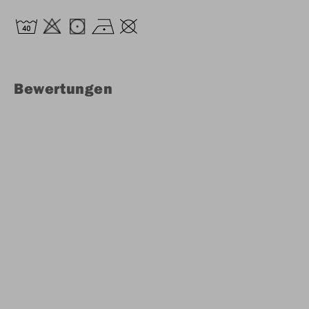
Bewertungen