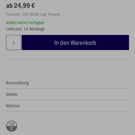
ab 24,99 €
Preis inkl. 19% MwSt. zzgl. Versand
Artikel sofort verfügbar
Lieferzeit: 14 Werktage
In den Warenkorb
Beschreibung
Details
Material