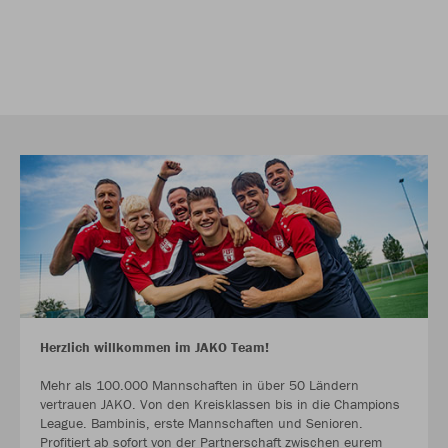
Herzlich willkommen im JAKO Team!
Mehr als 100.000 Mannschaften in über 50 Ländern
vertrauen JAKO. Von den Kreisklassen bis in die Champions
League. Bambinis, erste Mannschaften und Senioren.
Profitiert ab sofort von der Partnerschaft zwischen eurem