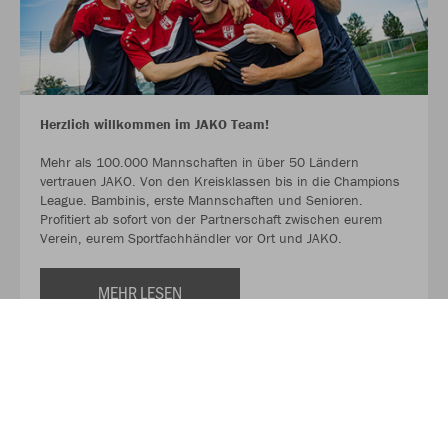
Herzlich willkommen im JAKO Team!
Mehr als 100.000 Mannschaften in über 50 Ländern
vertrauen JAKO. Von den Kreisklassen bis in die Champions
League. Bambinis, erste Mannschaften und Senioren.
Profitiert ab sofort von der Partnerschaft zwischen eurem
Verein, eurem Sportfachhändler vor Ort und JAKO.
MEHR LESEN