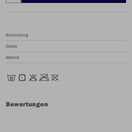
Beschreibung
Details
Material
Bewertungen