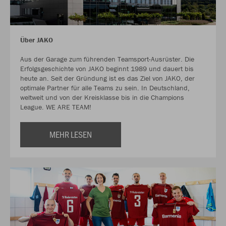
Über JAKO
Aus der Garage zum führenden Teamsport-Ausrüster. Die
Erfolgsgeschichte von JAKO beginnt 1989 und dauert bis
heute an. Seit der Gründung ist es das Ziel von JAKO, der
optimale Partner für alle Teams zu sein. In Deutschland,
weltweit und von der Kreisklasse bis in die Champions
League. WE ARE TEAM!
MEHR LESEN