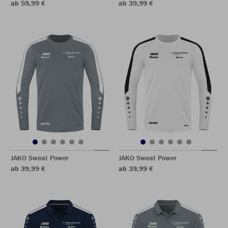
ab 59,99 €
ab 39,99 €
JAKO Sweat Power
JAKO Sweat Power
ab 39,99 €
ab 39,99 €