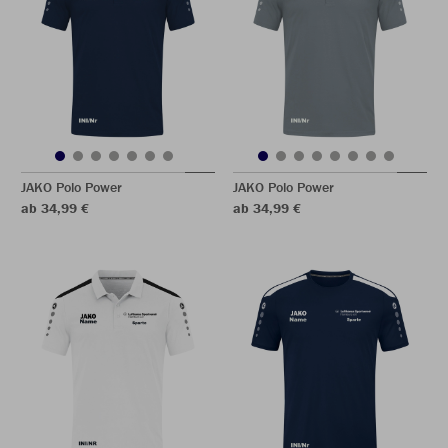
JAKO Polo Power
JAKO Polo Power
ab 34,99 €
ab 34,99 €