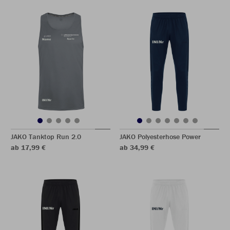
JAKO Tanktop Run 2.0
JAKO Polyesterhose Power
ab 17,99 €
ab 34,99 €