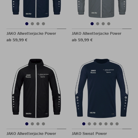
JAKO Allwetterjacke Power
JAKO Allwetterjacke Power
ab 59,99 €
ab 59,99 €
JAKO Allwetterjacke Power
JAKO Sweat Power