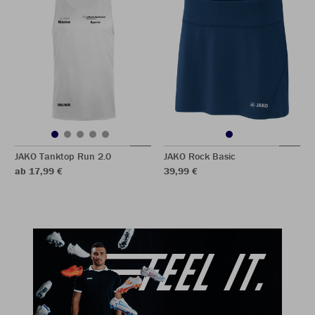
JAKO Tanktop Run 2.0
JAKO Rock Basic
ab 17,99 €
39,99 €