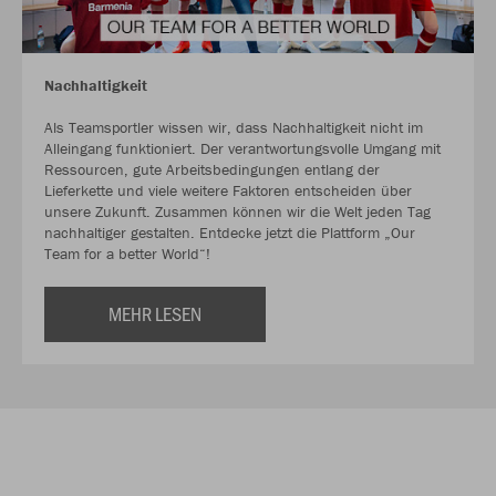
Nachhaltigkeit
Als Teamsportler wissen wir, dass Nachhaltigkeit nicht im
Alleingang funktioniert. Der verantwortungsvolle Umgang mit
Ressourcen, gute Arbeitsbedingungen entlang der
Lieferkette und viele weitere Faktoren entscheiden über
unsere Zukunft. Zusammen können wir die Welt jeden Tag
nachhaltiger gestalten. Entdecke jetzt die Plattform „Our
Team for a better World“!
MEHR LESEN