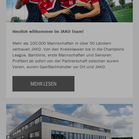
Herzlich willkommen im JAKO Team!
Mehr als 100.000 Mannschaften in über 50 Ländern
vertrauen JAKO. Von den Kreisklassen bis in die Champions
League. Bambinis, erste Mannschaften und Senioren.
Profitiert ab sofort von der Partnerschaft zwischen eurem
Verein, eurem Sportfachhändler vor Ort und JAKO.
MEHR LESEN