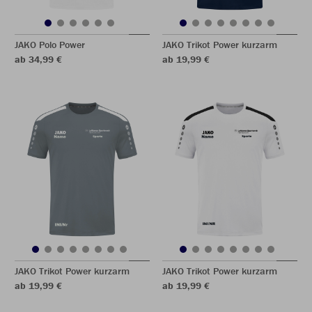
JAKO Polo Power
JAKO Trikot Power kurzarm
ab 34,99 €
ab 19,99 €
JAKO Trikot Power kurzarm
JAKO Trikot Power kurzarm
ab 19,99 €
ab 19,99 €