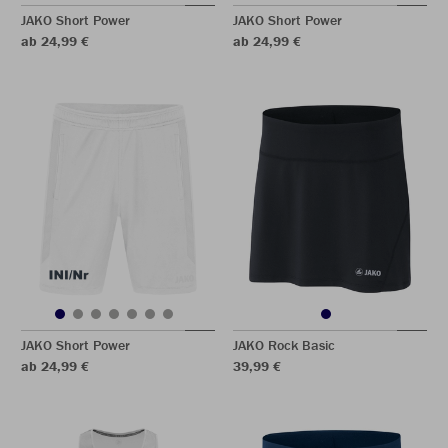
JAKO Short Power
JAKO Short Power
ab 24,99 €
ab 24,99 €
JAKO Short Power
JAKO Rock Basic
ab 24,99 €
39,99 €