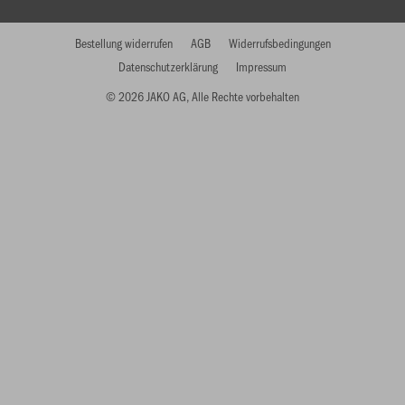
Bestellung widerrufen
AGB
Widerrufsbedingungen
Datenschutzerklärung
Impressum
© 2026 JAKO AG, Alle Rechte vorbehalten