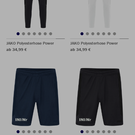
JAKO Polyesterhose Power
JAKO Polyesterhose Power
ab 34,99 €
ab 34,99 €