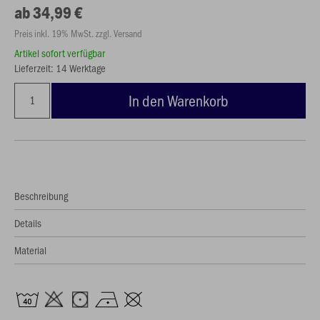
ab 34,99 €
Preis inkl. 19% MwSt. zzgl. Versand
Artikel sofort verfügbar
Lieferzeit: 14 Werktage
In den Warenkorb
Beschreibung
Details
Material