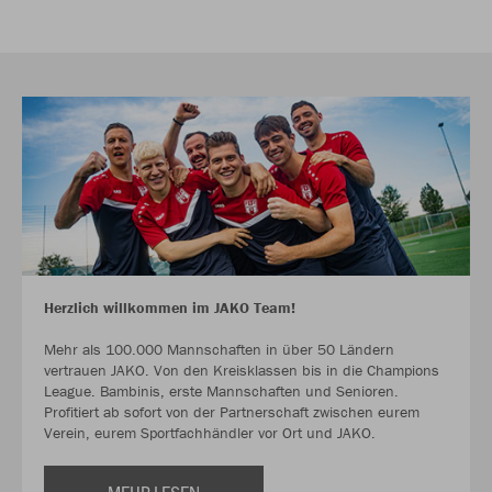
Herzlich willkommen im JAKO Team!
Mehr als 100.000 Mannschaften in über 50 Ländern
vertrauen JAKO. Von den Kreisklassen bis in die Champions
League. Bambinis, erste Mannschaften und Senioren.
Profitiert ab sofort von der Partnerschaft zwischen eurem
Verein, eurem Sportfachhändler vor Ort und JAKO.