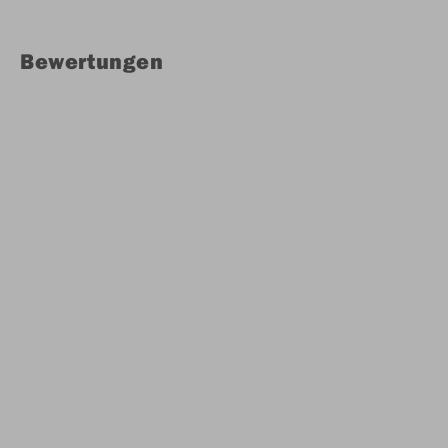
Bewertungen