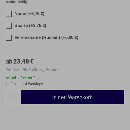
berücksichtigt.
Name (+3,75 €)
Sparte (+3,75 €)
Vereinsname (Rücken) (+5,00 €)
ab 23,49 €
Preis inkl. 19% MwSt. zzgl. Versand
Artikel sofort verfügbar
Lieferzeit: 14 Werktage
In den Warenkorb