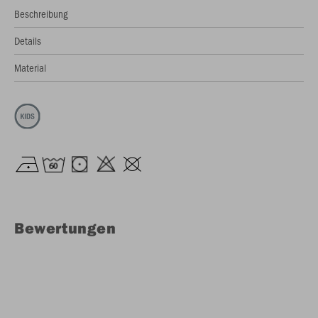
Beschreibung
Details
Material
Bewertungen