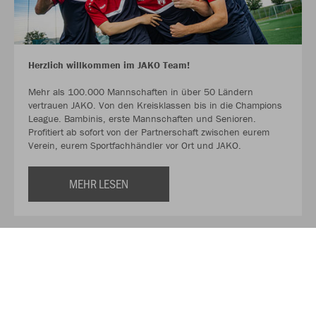
Herzlich willkommen im JAKO Team!
Mehr als 100.000 Mannschaften in über 50 Ländern
vertrauen JAKO. Von den Kreisklassen bis in die Champions
League. Bambinis, erste Mannschaften und Senioren.
Profitiert ab sofort von der Partnerschaft zwischen eurem
Verein, eurem Sportfachhändler vor Ort und JAKO.
MEHR LESEN