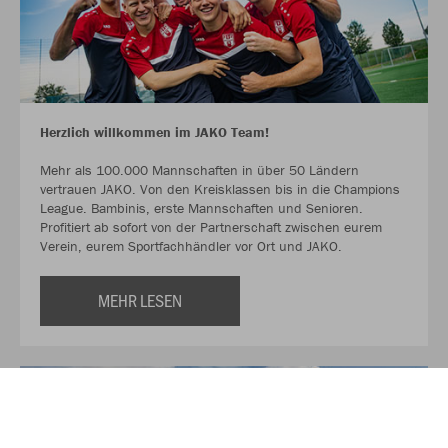
Herzlich willkommen im JAKO Team!
Mehr als 100.000 Mannschaften in über 50 Ländern
vertrauen JAKO. Von den Kreisklassen bis in die Champions
League. Bambinis, erste Mannschaften und Senioren.
Profitiert ab sofort von der Partnerschaft zwischen eurem
Verein, eurem Sportfachhändler vor Ort und JAKO.
MEHR LESEN