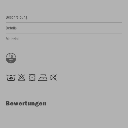
Beschreibung
Details
Material
Bewertungen