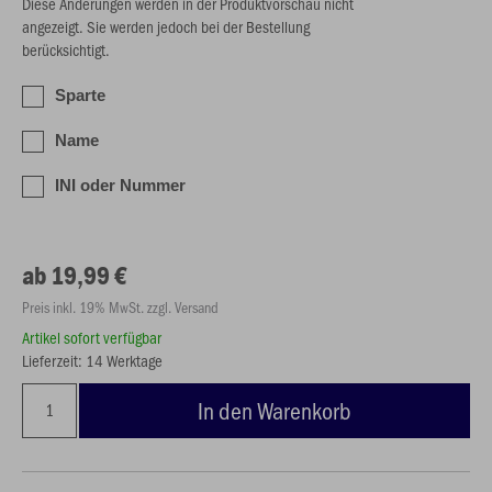
Diese Änderungen werden in der Produktvorschau nicht
angezeigt. Sie werden jedoch bei der Bestellung
berücksichtigt.
Sparte
Name
INI oder Nummer
ab 19,99 €
Preis inkl. 19% MwSt. zzgl. Versand
Artikel sofort verfügbar
Lieferzeit: 14 Werktage
In den Warenkorb