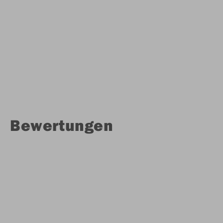
Bewertungen