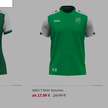
JAKO T-Shirt Dynamic
ab 17,99 €
29,99 €