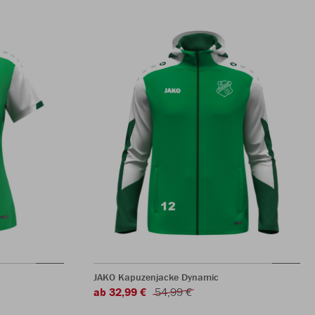
JAKO Kapuzenjacke Dynamic
ab 32,99 €
54,99 €