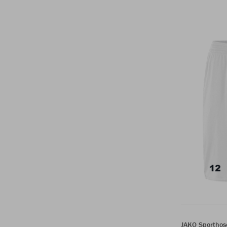
JAKO Sporthos