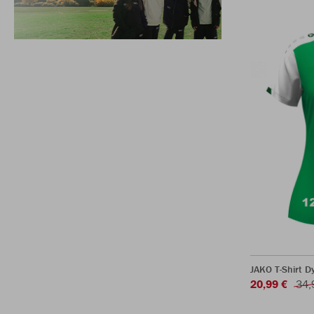
JAKO T-Shirt 
20,99 €
34,