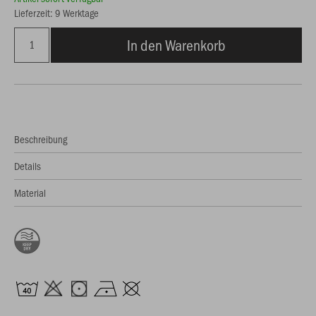
Lieferzeit: 9 Werktage
In den Warenkorb
Beschreibung
Details
Material