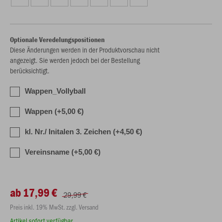
Optionale Veredelungspositionen
Diese Änderungen werden in der Produktvorschau nicht
angezeigt. Sie werden jedoch bei der Bestellung
berücksichtigt.
Wappen_Vollyball
Wappen (+5,00 €)
kl. Nr./ Initalen 3. Zeichen (+4,50 €)
Vereinsname (+5,00 €)
ab 17,99 €
29,99 €
Preis inkl. 19% MwSt. zzgl. Versand
Artikel sofort verfügbar