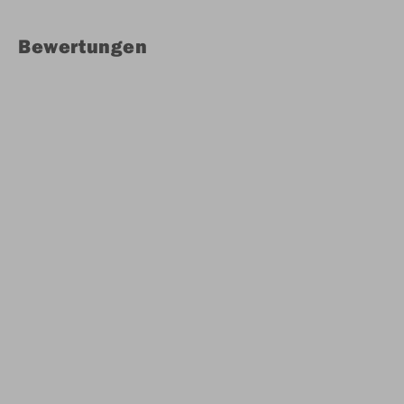
Bewertungen