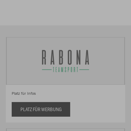
Platz für Infos
PLATZ FÜR WERBUNG