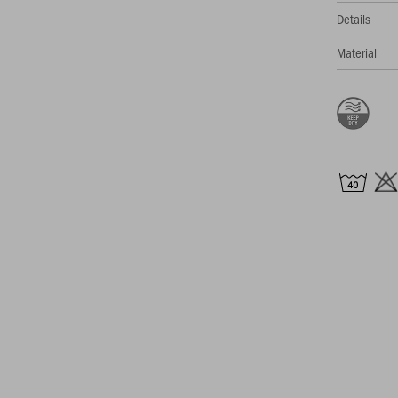
Details
Material