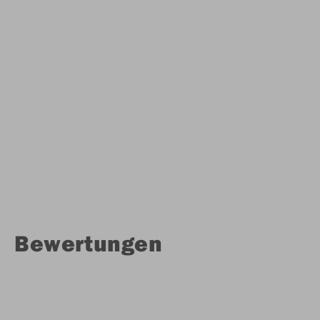
Bewertungen