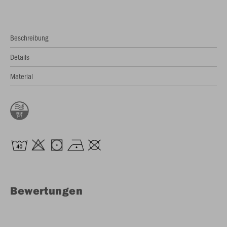
Beschreibung
Details
Material
Bewertungen