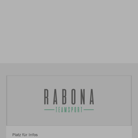
Platz für Infos