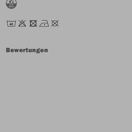
Bewertungen