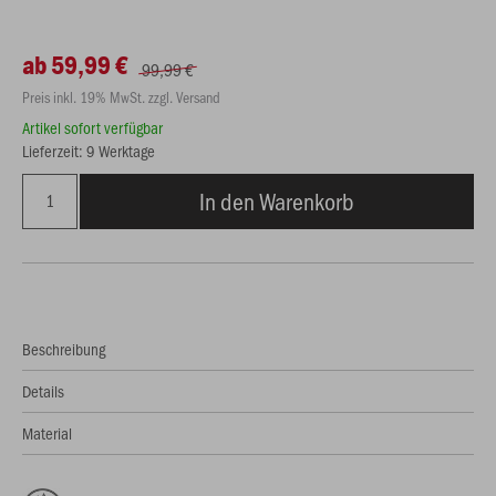
ab 59,99 €
99,99 €
Preis inkl. 19% MwSt. zzgl. Versand
Artikel sofort verfügbar
Lieferzeit: 9 Werktage
In den Warenkorb
Beschreibung
Details
Material