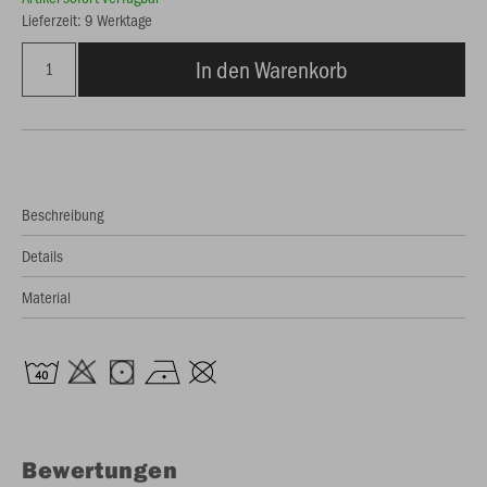
Lieferzeit: 9 Werktage
In den Warenkorb
Beschreibung
Details
Material
Bewertungen