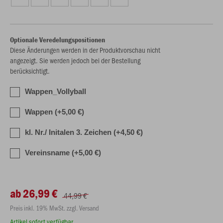
Optionale Veredelungspositionen
Diese Änderungen werden in der Produktvorschau nicht
angezeigt. Sie werden jedoch bei der Bestellung
berücksichtigt.
Wappen_Vollyball
Wappen (+5,00 €)
kl. Nr./ Initalen 3. Zeichen (+4,50 €)
Vereinsname (+5,00 €)
ab 26,99 €
44,99 €
Preis inkl. 19% MwSt. zzgl. Versand
Artikel sofort verfügbar