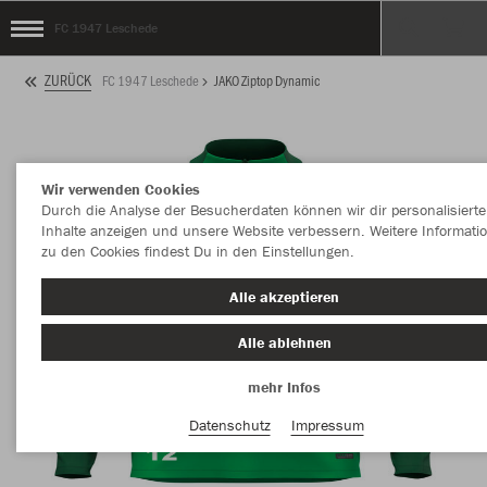
FC 1947 Leschede
ZURÜCK
FC 1947 Leschede
JAKO Ziptop Dynamic
Wir verwenden Cookies
Durch die Analyse der Besucherdaten können wir dir personalisierte
Inhalte anzeigen und unsere Website verbessern. Weitere Informati
zu den Cookies findest Du in den Einstellungen.
Alle akzeptieren
Alle ablehnen
mehr Infos
Datenschutz
Impressum