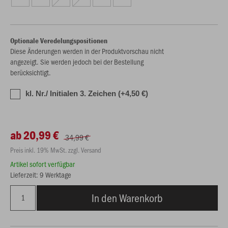
Optionale Veredelungspositionen
Diese Änderungen werden in der Produktvorschau nicht
angezeigt. Sie werden jedoch bei der Bestellung
berücksichtigt.
kl. Nr./ Initialen 3. Zeichen (+4,50 €)
ab 20,99 €
34,99 €
Preis inkl. 19% MwSt. zzgl. Versand
Artikel sofort verfügbar
Lieferzeit: 9 Werktage
In den Warenkorb