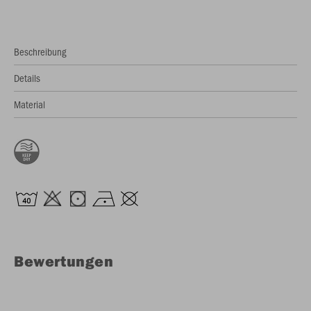
Beschreibung
Details
Material
Bewertungen