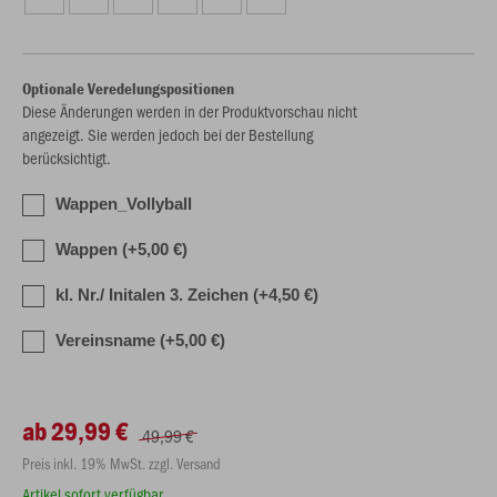
Optionale Veredelungspositionen
Diese Änderungen werden in der Produktvorschau nicht
angezeigt. Sie werden jedoch bei der Bestellung
berücksichtigt.
Wappen_Vollyball
Wappen (+5,00 €)
kl. Nr./ Initalen 3. Zeichen (+4,50 €)
Vereinsname (+5,00 €)
ab 29,99 €
49,99 €
Preis inkl. 19% MwSt. zzgl. Versand
Artikel sofort verfügbar