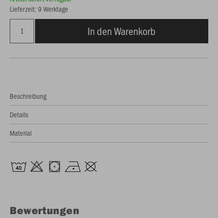
Lieferzeit: 9 Werktage
In den Warenkorb
Beschreibung
Details
Material
Bewertungen