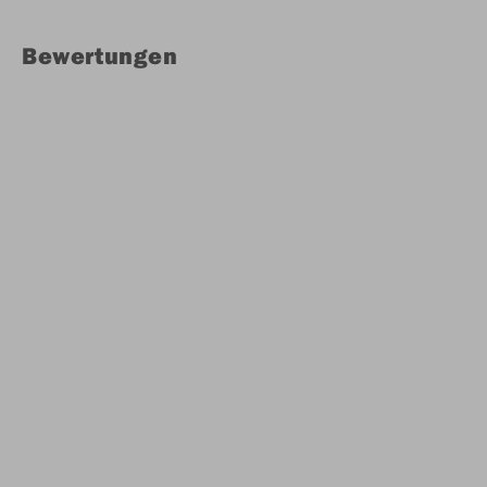
Bewertungen