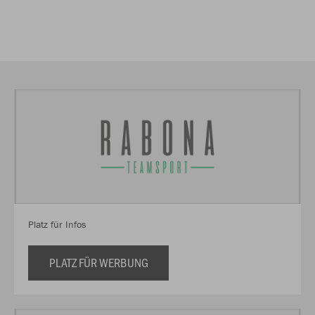
Platz für Infos
PLATZ FÜR WERBUNG