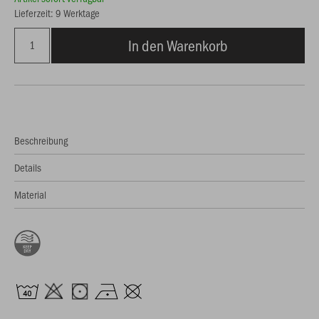
Lieferzeit: 9 Werktage
In den Warenkorb
Beschreibung
Details
Material