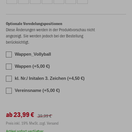
Optionale Veredelungspositionen
Diese Änderungen werden in der Produktvorschau nicht
angezeigt. Sie werden jedoch bei der Bestellung
berücksichtigt.
Wappen_Vollyball
Wappen (+5,00 €)
kl. Nr./ Initalen 3. Zeichen (+4,50 €)
Vereinsname (+5,00 €)
ab 23,99 €
39,99 €
Preis inkl. 19% MwSt. zzgl. Versand
Artikel sofort verfügbar