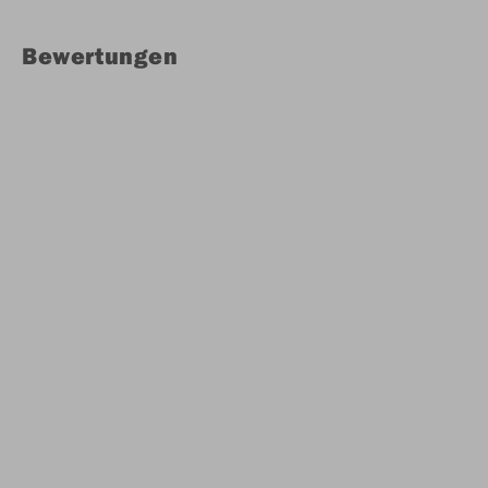
Bewertungen