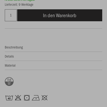
Lieferzeit: 9 Werktage
In den Warenkorb
Beschreibung
Details
Material