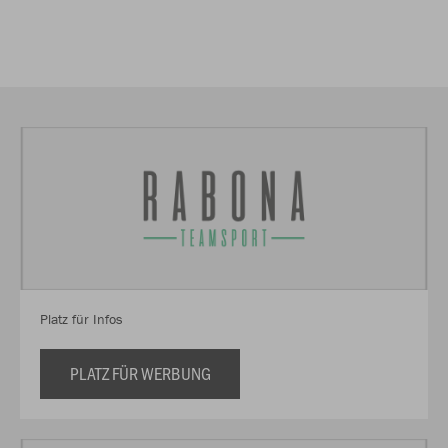
Platz für Infos
PLATZ FÜR WERBUNG