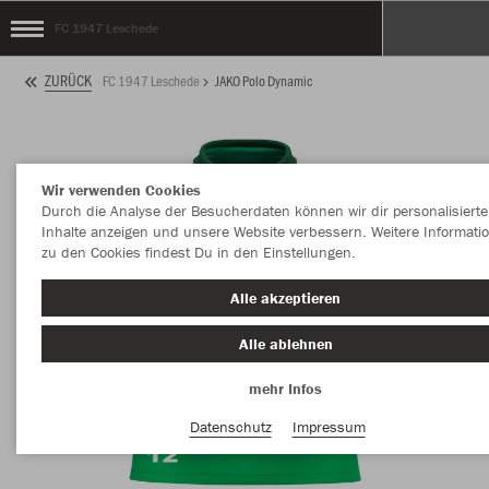
FC 1947 Leschede
ZURÜCK
FC 1947 Leschede
JAKO Polo Dynamic
Wir verwenden Cookies
Durch die Analyse der Besucherdaten können wir dir personalisierte
Inhalte anzeigen und unsere Website verbessern. Weitere Informati
zu den Cookies findest Du in den Einstellungen.
Alle akzeptieren
Alle ablehnen
mehr Infos
Datenschutz
Impressum