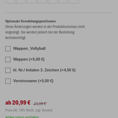
Optionale Veredelungspositionen
Diese Änderungen werden in der Produktvorschau nicht
angezeigt. Sie werden jedoch bei der Bestellung
berücksichtigt.
Wappen_Vollyball
Wappen (+5,00 €)
kl. Nr./ Initalen 3. Zeichen (+4,50 €)
Vereinsname (+5,00 €)
ab 20,99 €
34,99 €
Preis inkl. 19% MwSt. zzgl. Versand
Artikel sofort verfügbar