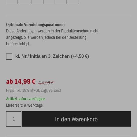
Optionale Veredelungspositionen
Diese Änderungen werden in der Produktvorschau nicht
angezeigt. Sie werden jedoch bei der Bestellung
berücksichtigt.
kl. Nr./ Initialen 3. Zeichen (+4,50 €)
ab 14,99 €
24,99 €
Preis inkl. 19% MwSt. zzgl. Versand
Artikel sofort verfügbar
Lieferzeit: 9 Werktage
In den Warenkorb