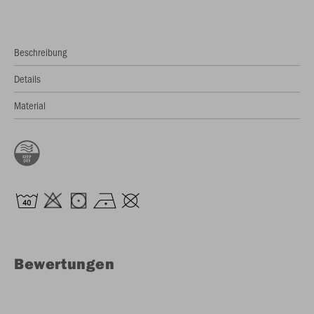
Beschreibung
Details
Material
Bewertungen