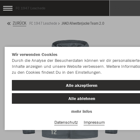
FC 1947 Leschede
ZURÜCK
FC 1947 Leschede
JAKO Allwetterjacke Team 2.0
Wir verwenden Cookies
Durch die Analyse der Besucherdaten können wir dir personalisierte
Inhalte anzeigen und unsere Website verbessern. Weitere Informati
zu den Cookies findest Du in den Einstellungen.
Alle akzeptieren
Alle ablehnen
mehr Infos
Datenschutz
Impressum