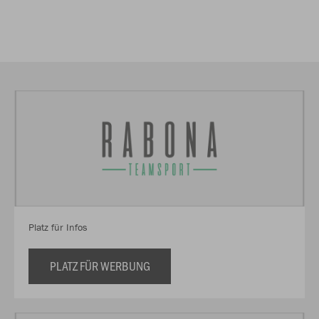
Platz für Infos
PLATZ FÜR WERBUNG