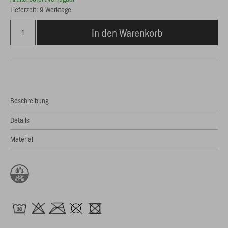
Lieferzeit: 9 Werktage
In den Warenkorb
Beschreibung
Details
Material