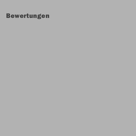
Bewertungen