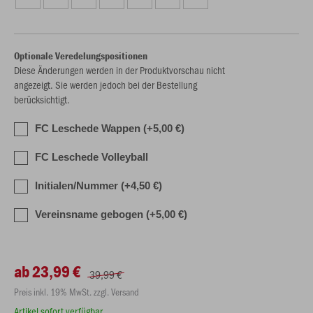
Optionale Veredelungspositionen
Diese Änderungen werden in der Produktvorschau nicht
angezeigt. Sie werden jedoch bei der Bestellung
berücksichtigt.
FC Leschede Wappen (+5,00 €)
FC Leschede Volleyball
Initialen/Nummer (+4,50 €)
Vereinsname gebogen (+5,00 €)
ab 23,99 €
39,99 €
Preis inkl. 19% MwSt. zzgl. Versand
Artikel sofort verfügbar