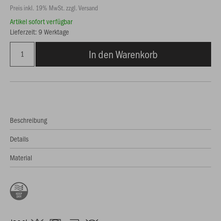
Preis inkl. 19% MwSt. zzgl. Versand
Artikel sofort verfügbar
Lieferzeit: 9 Werktage
In den Warenkorb
Beschreibung
Details
Material