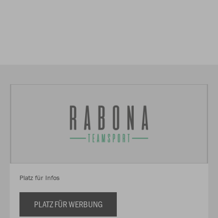
Platz für Infos
PLATZ FÜR WERBUNG