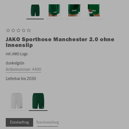
JAKO
Sporthose Manchester 2.0 ohne
Innenslip
mit JAKO Logo
dunkelgrün
Artikelnummer:
4400
Lieferbar bis 2030
Einzelauftrag
Teambestellung