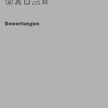
Bewertungen