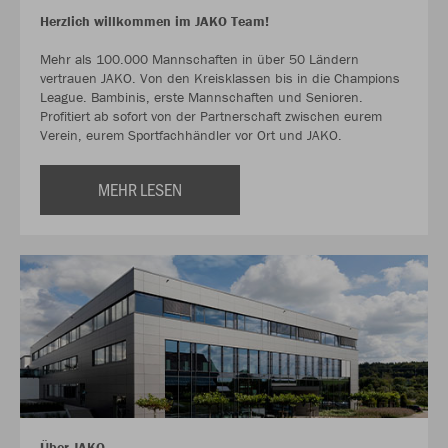
Herzlich willkommen im JAKO Team!
Mehr als 100.000 Mannschaften in über 50 Ländern
vertrauen JAKO. Von den Kreisklassen bis in die Champions
League. Bambinis, erste Mannschaften und Senioren.
Profitiert ab sofort von der Partnerschaft zwischen eurem
Verein, eurem Sportfachhändler vor Ort und JAKO.
MEHR LESEN
Über JAKO