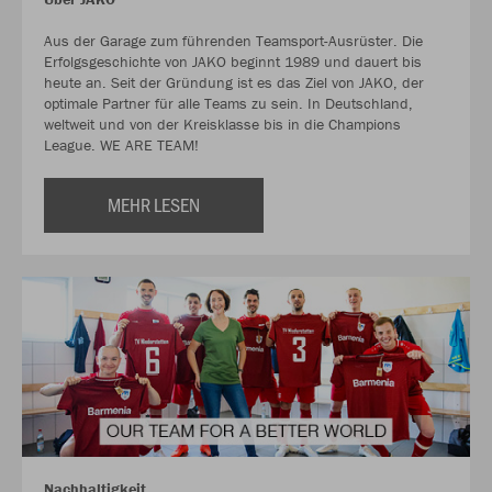
Aus der Garage zum führenden Teamsport-Ausrüster. Die
Erfolgsgeschichte von JAKO beginnt 1989 und dauert bis
heute an. Seit der Gründung ist es das Ziel von JAKO, der
optimale Partner für alle Teams zu sein. In Deutschland,
weltweit und von der Kreisklasse bis in die Champions
League. WE ARE TEAM!
MEHR LESEN
Nachhaltigkeit