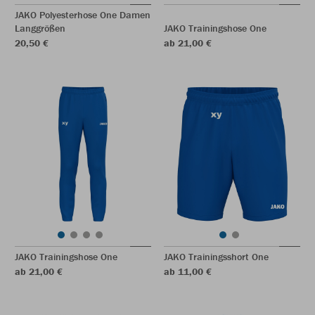
JAKO Polyesterhose One Damen
Langgrößen
JAKO Trainingshose One
20,50 €
ab 21,00 €
JAKO Trainingshose One
JAKO Trainingsshort One
ab 21,00 €
ab 11,00 €