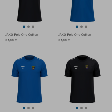
JAKO Polo One Cotton
JAKO Polo One Cotton
27,00 €
27,00 €