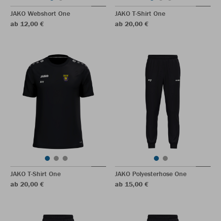
JAKO Webshort One
JAKO T-Shirt One
ab 12,00 €
ab 20,00 €
JAKO T-Shirt One
JAKO Polyesterhose One
ab 20,00 €
ab 15,00 €