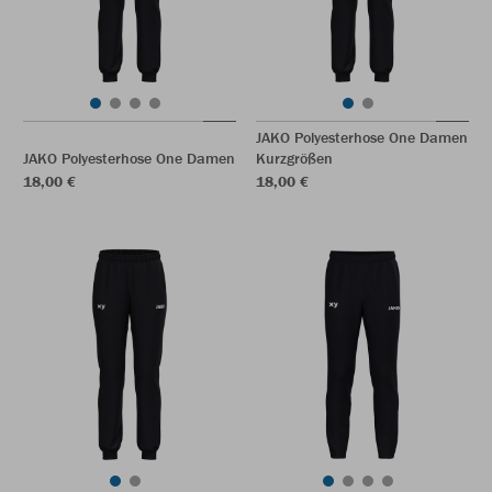
JAKO Polyesterhose One Damen
JAKO Polyesterhose One Damen
Kurzgrößen
18,00 €
18,00 €