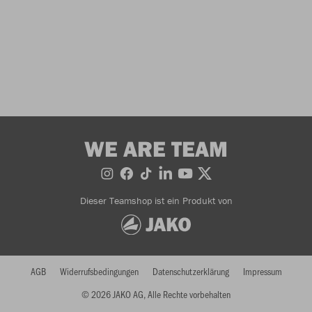
WE ARE TEAM
Dieser Teamshop ist ein Produkt von
AGB
Widerrufsbedingungen
Datenschutzerklärung
Impressum
© 2026 JAKO AG, Alle Rechte vorbehalten