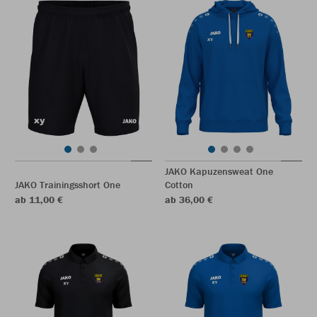
JAKO Kapuzensweat One
JAKO Trainingsshort One
Cotton
ab 11,00 €
ab 36,00 €