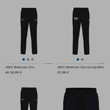
JAKO Webhose One
JAKO Webhose One Kurzgrößen
ab 24,00 €
27,00 €