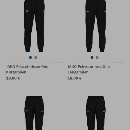
JAKO Polyesterhose One
JAKO Polyesterhose One
Kurzgrößen
Langgrößen
18,00 €
18,00 €