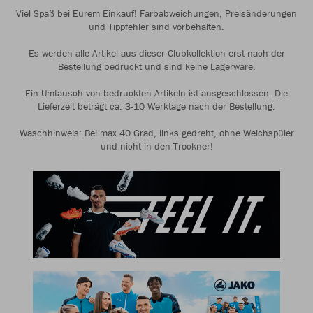
Viel Spaß bei Eurem Einkauf! Farbabweichungen, Preisänderungen
und Tippfehler sind vorbehalten.
Es werden alle Artikel aus dieser Clubkollektion erst nach der
Bestellung bedruckt und sind keine Lagerware.
Ein Umtausch von bedruckten Artikeln ist ausgeschlossen. Die
Lieferzeit beträgt ca. 3-10 Werktage nach der Bestellung.
Waschhinweis: Bei max.40 Grad, links gedreht, ohne Weichspüler
und nicht in den Trockner!