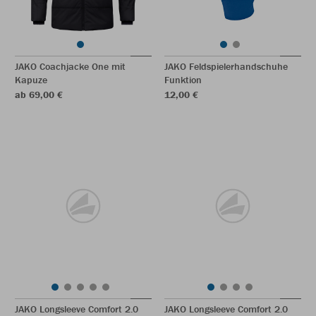
JAKO Coachjacke One mit
JAKO Feldspielerhandschuhe
Kapuze
Funktion
ab 69,00 €
12,00 €
JAKO Longsleeve Comfort 2.0
JAKO Longsleeve Comfort 2.0