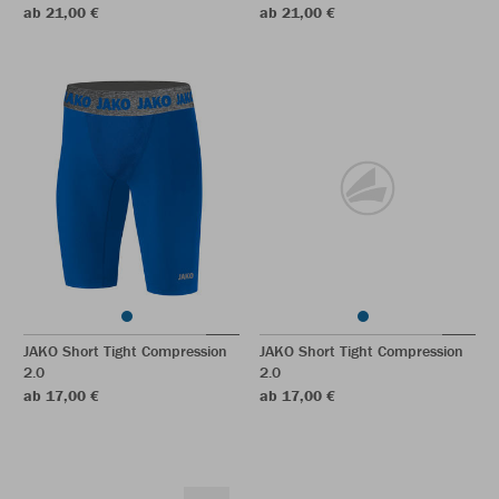
ab 21,00 €
ab 21,00 €
JAKO Short Tight Compression
JAKO Short Tight Compression
2.0
2.0
ab 17,00 €
ab 17,00 €