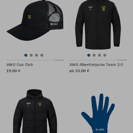
JAKO Cap Club
JAKO Allwetterjacke Team 2.0
19,00 €
ab 33,00 €