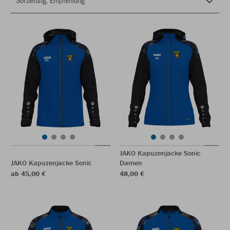
JAKO Kapuzenjacke Sonic
JAKO Kapuzenjacke Sonic
Damen
ab 45,00 €
48,00 €