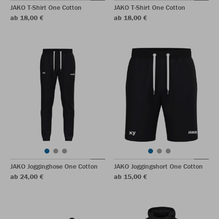
JAKO T-Shirt One Cotton
JAKO T-Shirt One Cotton
ab 18,00 €
ab 18,00 €
JAKO Jogginghose One Cotton
JAKO Joggingshort One Cotton
ab 24,00 €
ab 15,00 €