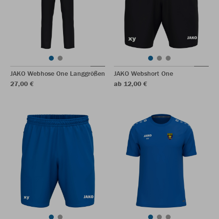
JAKO Webhose One Langgrößen
JAKO Webshort One
27,00 €
ab 12,00 €