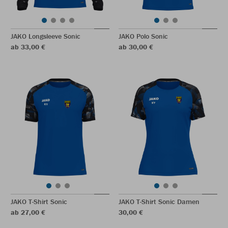
JAKO Longsleeve Sonic
JAKO Polo Sonic
ab 33,00 €
ab 30,00 €
JAKO T-Shirt Sonic
JAKO T-Shirt Sonic Damen
ab 27,00 €
30,00 €