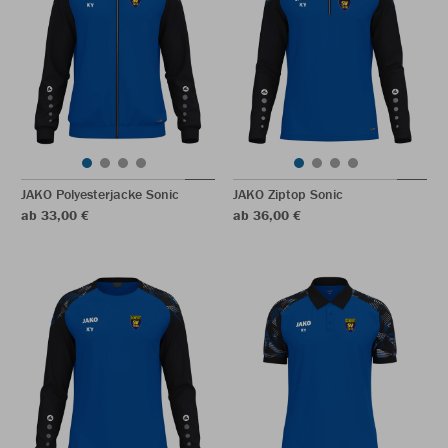
JAKO Polyesterjacke Sonic
JAKO Ziptop Sonic
ab 33,00 €
ab 36,00 €