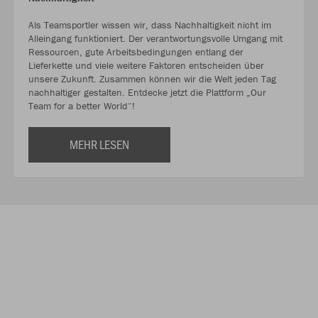
Als Teamsportler wissen wir, dass Nachhaltigkeit nicht im
Alleingang funktioniert. Der verantwortungsvolle Umgang mit
Ressourcen, gute Arbeitsbedingungen entlang der
Lieferkette und viele weitere Faktoren entscheiden über
unsere Zukunft. Zusammen können wir die Welt jeden Tag
nachhaltiger gestalten. Entdecke jetzt die Plattform „Our
Team for a better World“!
MEHR LESEN